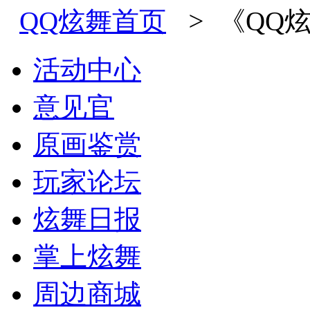
QQ炫舞首页
>
《QQ
活动中心
意见官
原画鉴赏
玩家论坛
炫舞日报
掌上炫舞
周边商城