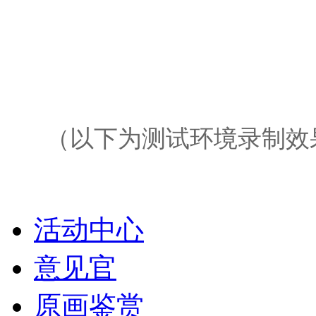
（以下为测试环境录制效
活动中心
意见官
原画鉴赏